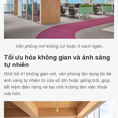
Văn phòng mở không có hoặc ít vách ngăn.
Tối ưu hóa không gian và ánh sáng
tự nhiên
Nhờ bố trí không gian mở, văn phòng tận dụng tối đa
ánh sáng tự nhiên từ cửa sổ lớn hoặc giếng trời, giúp
tiết kiệm điện năng và tạo môi trường làm việc thoải
mái hơn.