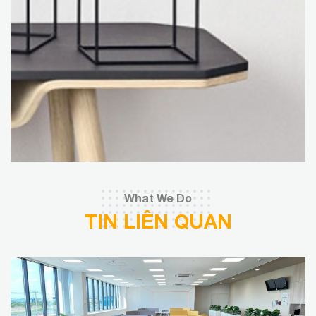
What We Do
TIN LIÊN QUAN