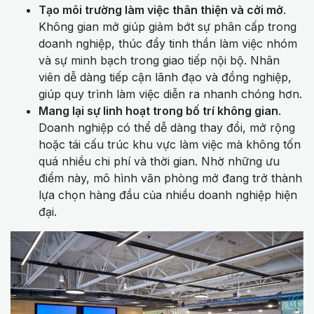
Tạo môi trường làm việc thân thiện và cởi mở
.
Không gian mở giúp giảm bớt sự phân cấp trong
doanh nghiệp, thúc đẩy tinh thần làm việc nhóm
và sự minh bạch trong giao tiếp nội bộ. Nhân
viên dễ dàng tiếp cận lãnh đạo và đồng nghiệp,
giúp quy trình làm việc diễn ra nhanh chóng hơn.
Mang lại sự linh hoạt trong bố trí không gian
.
Doanh nghiệp có thể dễ dàng thay đổi, mở rộng
hoặc tái cấu trúc khu vực làm việc mà không tốn
quá nhiều chi phí và thời gian. Nhờ những ưu
điểm này, mô hình văn phòng mở đang trở thành
lựa chọn hàng đầu của nhiều doanh nghiệp hiện
đại.