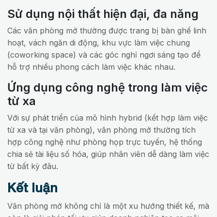
Sử dụng nội thất hiện đại, đa năng
Các văn phòng mở thường được trang bị bàn ghế linh
hoạt, vách ngăn di động, khu vực làm việc chung
(coworking space) và các góc nghỉ ngơi sáng tạo để
hỗ trợ nhiều phong cách làm việc khác nhau.
Ứng dụng công nghệ trong làm việc
từ xa
Với sự phát triển của mô hình hybrid (kết hợp làm việc
từ xa và tại văn phòng), văn phòng mở thường tích
hợp công nghệ như phòng họp trực tuyến, hệ thống
chia sẻ tài liệu số hóa, giúp nhân viên dễ dàng làm việc
từ bất kỳ đâu.
Kết luận
Văn phòng mở không chỉ là một xu hướng thiết kế, mà