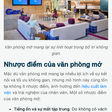
Văn phòng mở mang lại sự linh hoạt trong bố trí không
gian.
Nhược điểm của văn phòng mở
Mặc dù văn phòng mở mang lại nhiều lợi ích về sự kết
nối và tối ưu không gian, nhưng mô hình này cũng tồn
tại không ít nhược điểm, ảnh hưởng đến
hiệu suất làm
việc
và trải nghiệm của nhân viên. Một số nhược điểm
của văn phòng mở:
Tiếng ồn và sự mất tập trung
. Do không có vách