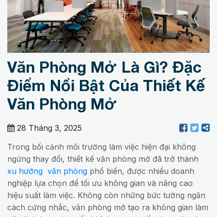
Văn Phòng Mở Là Gì? Đặc
Điểm Nổi Bật Của Thiết Kế
Văn Phòng Mở
28 Tháng 3, 2025
Trong bối cảnh môi trường làm việc hiện đại không
ngừng thay đổi, thiết kế văn phòng mở đã trở thành
xu hướng văn phòng
phổ biến, được nhiều doanh
nghiệp lựa chọn để tối ưu không gian và nâng cao
hiệu suất làm việc. Không còn những bức tường ngăn
cách cứng nhắc, văn phòng mở tạo ra không gian làm