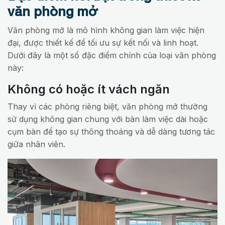
văn phòng mở
Văn phòng mở là mô hình không gian làm việc hiện
đại, được thiết kế để tối ưu sự kết nối và linh hoạt.
Dưới đây là một số đặc điểm chính của loại văn phòng
này:
Không có hoặc ít vách ngăn
Thay vì các phòng riêng biệt, văn phòng mở thường
sử dụng không gian chung với bàn làm việc dài hoặc
cụm bàn để tạo sự thông thoáng và dễ dàng tương tác
giữa nhân viên.