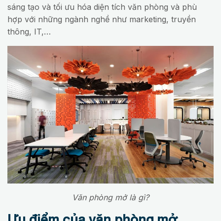
sáng tạo và tối ưu hóa diện tích văn phòng và phù
hợp với những ngành nghề như marketing, truyền
thông, IT,…
Văn phòng mở là gì?
Ưu điểm của văn phòng mở