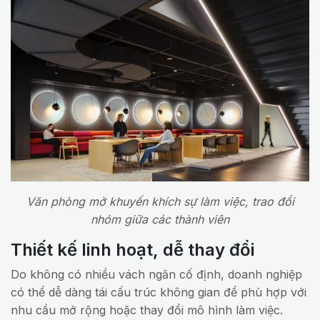
Văn phòng mở khuyến khích sự làm việc, trao đổi
nhóm giữa các thành viên
Thiết kế linh hoạt, dễ thay đổi
Do không có nhiều vách ngăn cố định, doanh nghiệp
có thể dễ dàng tái cấu trúc không gian để phù hợp với
nhu cầu mở rộng hoặc thay đổi mô hình làm việc.