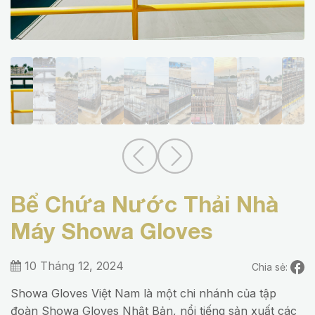
Bể Chứa Nước Thải Nhà
Máy Showa Gloves
10 Tháng 12, 2024
Chia sẻ:
Showa Gloves Việt Nam là một chi nhánh của tập
đoàn Showa Gloves Nhật Bản, nổi tiếng sản xuất các