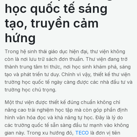
học quốc tế sáng
tạo, truyền cảm
hứng
Trong hệ sinh thái giáo dục hiện đại, thư viện không
còn là nơi lưu trữ sách đơn thuần. Thư viện đang trở
thành trung tâm tri thức, nơi học sinh khám phá, sáng
tạo và phát triển tư duy. Chính vì vậy, thiết kế thư viện
trường học quốc tế ngày càng được các nhà đầu tư và
trường học chú trọng.
Một thư viện được thiết kế đúng chuẩn không chỉ
nâng cao trải nghiệm học tập mà còn góp phần định
hình văn hóa đọc và khả năng tự học. Đây là lý do
các trường quốc tế sẵn sàng đầu tư mạnh vào không
gian này. Trong xu hướng đó,
TECO
là đơn vị tiên