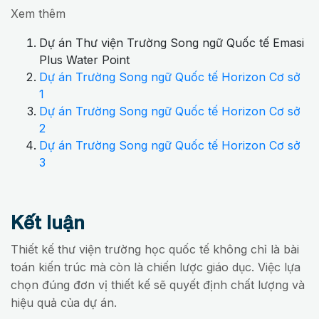
Xem thêm
Dự án Thư viện Trường Song ngữ Quốc tế Emasi
Plus Water Point
Dự án Trường Song ngữ Quốc tế Horizon Cơ sở
1
Dự án Trường Song ngữ Quốc tế Horizon Cơ sở
2
Dự án Trường Song ngữ Quốc tế Horizon Cơ sở
3
Kết luận
Thiết kế thư viện trường học quốc tế không chỉ là bài
toán kiến trúc mà còn là chiến lược giáo dục. Việc lựa
chọn đúng đơn vị thiết kế sẽ quyết định chất lượng và
hiệu quả của dự án.