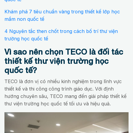
Khám phá 7 tiêu chuẩn vàng trong thiết kế lớp học
mầm non quốc tế
4 Nguyên tắc then chốt trong cách bố trí thư viện
trường học quốc tế
Vì sao nên chọn TECO là đối tác
thiết kế thư viện trường học
quốc tế?
TECO là đơn vị có nhiều kinh nghiệm trong lĩnh vực
thiết kế và thi công công trình giáo dục. Với định
hướng chuyên sâu, TECO mang đến giải pháp thiết kế
thư viện trường học quốc tế tối ưu và hiệu quả.