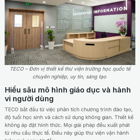
TECO – Đơn vị thiết kế thư viện trường học quốc tế
chuyên nghiệp, uy tín, sáng tạo
Hiểu sâu mô hình giáo dục và hành
vi người dùng
TECO bắt đầu từ việc phân tích chương trình đào tạo,
độ tuổi học sinh và cách sử dụng không gian. Thiết kế
không áp đặt hình thức. Mọi giải pháp đều xuất phát
từ nhu cầu thực tế. Điều này giúp thư viện vận hành