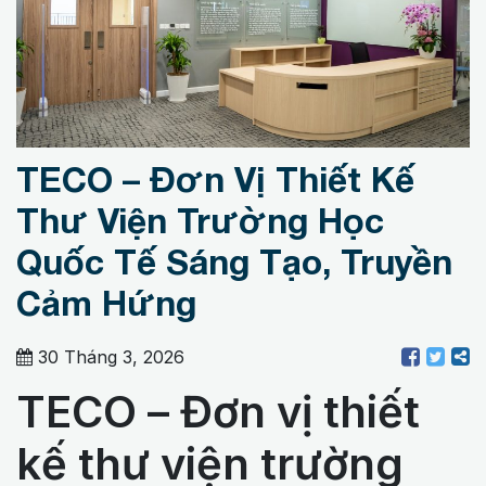
TECO – Đơn Vị Thiết Kế
Thư Viện Trường Học
Quốc Tế Sáng Tạo, Truyền
Cảm Hứng
30 Tháng 3, 2026
TECO – Đơn vị thiết
kế thư viện trường