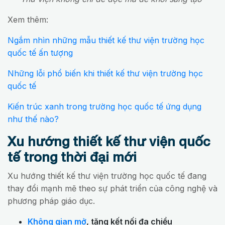
Xem thêm:
Ngắm nhìn những mẫu thiết kế thư viện trường học
quốc tế ấn tượng
Những lỗi phổ biến khi thiết kế thư viện trường học
quốc tế
Kiến trúc xanh trong trường học quốc tế ứng dụng
như thế nào?
Xu hướng thiết kế thư viện quốc
tế trong thời đại mới
Xu hướng thiết kế thư viện trường học quốc tế đang
thay đổi mạnh mẽ theo sự phát triển của công nghệ và
phương pháp giáo dục.
Không gian mở
, tăng kết nối đa chiều