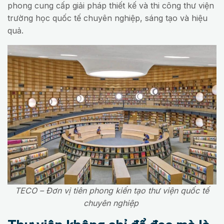
phong cung cấp giải pháp thiết kế và thi công thư viện
trường học quốc tế chuyên nghiệp, sáng tạo và hiệu
quả.
TECO – Đơn vị tiên phong kiến tạo thư viện quốc tế
chuyên nghiệp