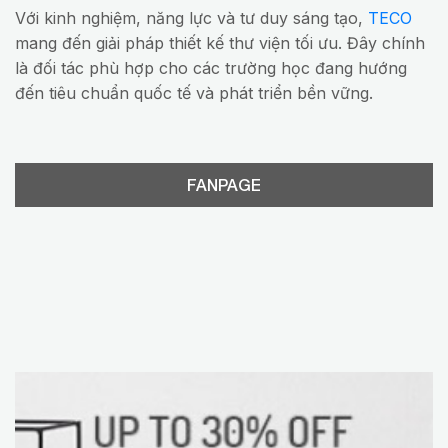
Với kinh nghiệm, năng lực và tư duy sáng tạo,
TECO
mang đến giải pháp thiết kế thư viện tối ưu. Đây chính
là đối tác phù hợp cho các trường học đang hướng
đến tiêu chuẩn quốc tế và phát triển bền vững.
FANPAGE