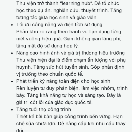
Thư viện trở thành “learning hub”. Dễ tổ chức
học theo dự án, nghiên cứu, thuyết trình. Tăng
tương tác giữa học sinh và giáo viên.
Tối ưu công năng và diện tích sử dụng
Phân khu rõ ràng theo hành vi. Tận dụng từng
mét vuông hiệu quả. Giảm không gian lãng phí,
tăng mật độ sử dụng hợp lý.
Nâng cao hình ảnh và giá trị thương hiệu trường
Thư viện hiện đại là điểm chạm ấn tượng với phụ
huynh. Tăng sức hút tuyển sinh. Góp phần định
vị trường theo chuẩn quốc tế.
Phát triển kỹ năng toàn diện cho học sinh
Rèn luyện tư duy phản biện, làm việc nhóm, trình
bày. Tăng khả năng tự học và sáng tạo. Đây là
giá trị cốt lõi của giáo dục quốc tế.
Tăng tuổi thọ công trình
Thiết kế bài bản giúp công trình bền vững. Hạn
chế sửa chữa lớn. Dễ nâng cấp khi nhu cầu thay
đổi.