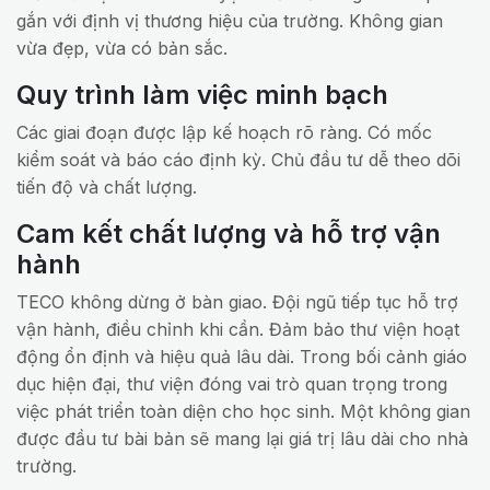
gắn với định vị thương hiệu của trường. Không gian
vừa đẹp, vừa có bản sắc.
Quy trình làm việc minh bạch
Các giai đoạn được lập kế hoạch rõ ràng. Có mốc
kiểm soát và báo cáo định kỳ. Chủ đầu tư dễ theo dõi
tiến độ và chất lượng.
Cam kết chất lượng và hỗ trợ vận
hành
TECO không dừng ở bàn giao. Đội ngũ tiếp tục hỗ trợ
vận hành, điều chỉnh khi cần. Đảm bảo thư viện hoạt
động ổn định và hiệu quả lâu dài. Trong bối cảnh giáo
dục hiện đại, thư viện đóng vai trò quan trọng trong
việc phát triển toàn diện cho học sinh. Một không gian
được đầu tư bài bản sẽ mang lại giá trị lâu dài cho nhà
trường.