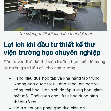
Xu hướng thiết kế thư viện thời đại mới
Lợi ích khi đầu tư thiết kế thư
viện trường học chuyên nghiệp
Đầu tư vào thiết kế thư viện trường học quốc tế mang
lại nhiều giá trị lâu dài cho nhà trường.
Tăng hiệu quả học tập và khả năng tập trung
Không gian được tối ưu ánh sáng, âm học và
công thái học. Học sinh dễ tập trung hơn, giảm
mệt mỏi. Thói quen đọc và tự học được hình
thành rõ rệt.
Hỗ trợ phương pháp giáo dục hiện đại