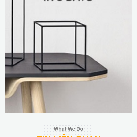
What We Do