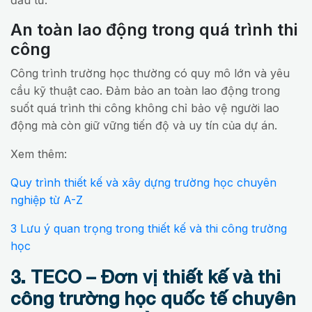
An toàn lao động trong quá trình thi
công
Công trình trường học thường có quy mô lớn và yêu
cầu kỹ thuật cao. Đảm bảo an toàn lao động trong
suốt quá trình thi công không chỉ bảo vệ người lao
động mà còn giữ vững tiến độ và uy tín của dự án.
Xem thêm:
Quy trình thiết kế và xây dựng trường học chuyên
nghiệp từ A-Z
3 Lưu ý quan trọng trong thiết kế và thi công trường
học
3. TECO – Đơn vị thiết kế và thi
công trường học quốc tế chuyên