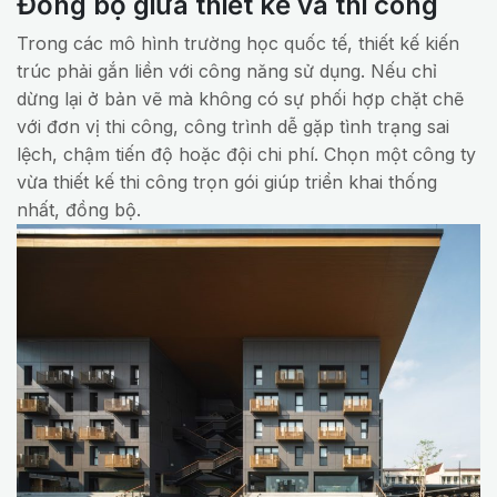
Đồng bộ giữa thiết kế và thi công
Trong các mô hình trường học quốc tế, thiết kế kiến
trúc phải gắn liền với công năng sử dụng. Nếu chỉ
dừng lại ở bản vẽ mà không có sự phối hợp chặt chẽ
với đơn vị thi công, công trình dễ gặp tình trạng sai
lệch, chậm tiến độ hoặc đội chi phí. Chọn một công ty
vừa thiết kế thi công trọn gói giúp triển khai thống
nhất, đồng bộ.