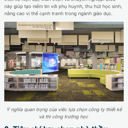
này giúp tạo niềm tin với phụ huynh, thu hút học sinh,
nâng cao vị thế cạnh tranh trong ngành giáo dục.
Ý nghĩa quan trọng của viêc lựa chọn công ty thiết kế
và thi công trường học