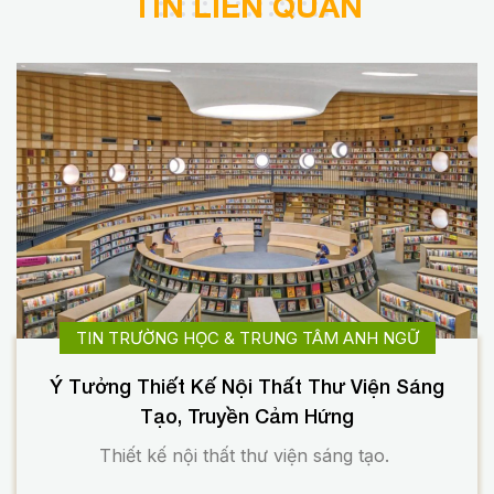
TIN LIÊN QUAN
TIN TRƯỜNG HỌC & TRUNG TÂM ANH NGỮ
Ý Tưởng Thiết Kế Nội Thất Thư Viện Sáng
Tạo, Truyền Cảm Hứng
Thiết kế nội thất thư viện sáng tạo.