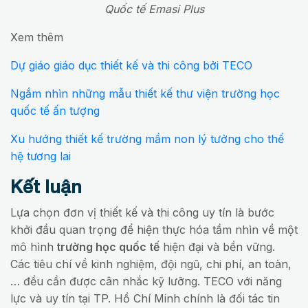
Quốc tế Emasi Plus
Xem thêm
Dự giáo giáo dục thiết kế và thi công bởi TECO
Ngắm nhìn những mẫu thiết kế thư viện trường học
quốc tế ấn tượng
Xu hướng thiết kế trường mầm non lý tưởng cho thế
hệ tương lai
Kết luận
Lựa chọn đơn vị thiết kế và thi công uy tín là bước
khởi đầu quan trọng để hiện thực hóa tầm nhìn về một
mô hình
trường học quốc tế
hiện đại và bền vững.
Các tiêu chí về kinh nghiệm, đội ngũ, chi phí, an toàn,
… đều cần được cân nhắc kỹ lưỡng. TECO với năng
lực và uy tín tại TP. Hồ Chí Minh chính là đối tác tin