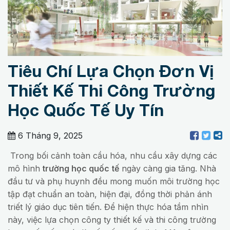
Tiêu Chí Lựa Chọn Đơn Vị
Thiết Kế Thi Công Trường
Học Quốc Tế Uy Tín
6 Tháng 9, 2025
Trong bối cảnh toàn cầu hóa, nhu cầu xây dựng các
mô hình
trường học quốc tế
ngày càng gia tăng. Nhà
đầu tư và phụ huynh đều mong muốn môi trường học
tập đạt chuẩn an toàn, hiện đại, đồng thời phản ánh
triết lý giáo dục tiên tiến. Để hiện thực hóa tầm nhìn
này, việc lựa chọn công ty thiết kế và thi công trường