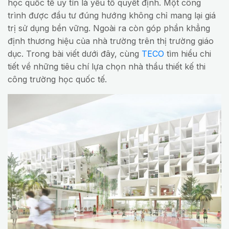
học quốc tế uy tín là yếu tố quyết định. Một công
trình được đầu tư đúng hướng không chỉ mang lại giá
trị sử dụng bền vững. Ngoài ra còn góp phần khẳng
định thương hiệu của nhà trường trên thị trường giáo
dục. Trong bài viết dưới đây, cùng
TECO
tìm hiểu chi
tiết về những tiêu chí lựa chọn nhà thầu thiết kế thi
công trường học quốc tế.