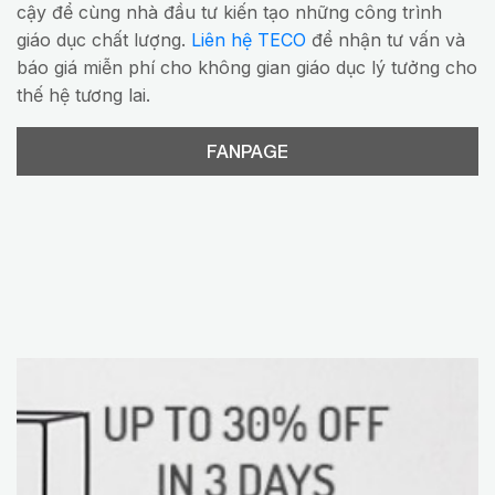
cậy để cùng nhà đầu tư kiến tạo những công trình
giáo dục chất lượng.
Liên hệ TECO
để nhận tư vấn và
báo giá miễn phí cho không gian giáo dục lý tưởng cho
thế hệ tương lai.
FANPAGE