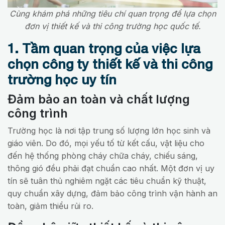
Cùng khám phá những tiêu chí quan trọng để lựa chọn
đơn vị thiết kế và thi công trường học quốc tế.
1. Tầm quan trọng của việc lựa
chọn công ty thiết kế và thi công
trường học uy tín
Đảm bảo an toàn và chất lượng
công trình
Trường học là nơi tập trung số lượng lớn học sinh và
giáo viên. Do đó, mọi yếu tố từ kết cấu, vật liệu cho
đến hệ thống phòng cháy chữa cháy, chiếu sáng,
thông gió đều phải đạt chuẩn cao nhất. Một đơn vị uy
tín sẽ tuân thủ nghiêm ngặt các tiêu chuẩn kỹ thuật,
quy chuẩn xây dựng, đảm bảo công trình vận hành an
toàn, giảm thiểu rủi ro.